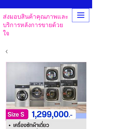
ส่งมอบสินค้าคุณภาพและ
บริการหลังการขายด้วย
ใจ