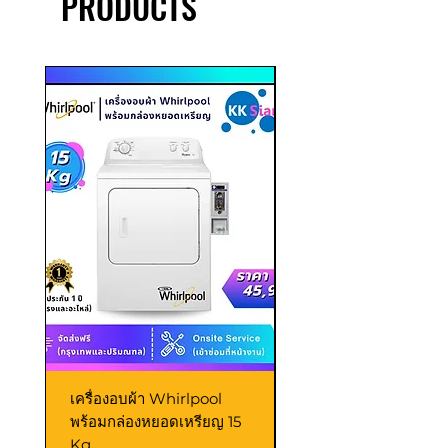
PRODUCTS
เครื่องอบผ้า Whirlpool
เครื่องอบผ้า LG
พร้อมกล่องหยอดเหรียญ 15
Commercial พร้อมกล
Kg
หยอดเหรียญ 18 Kg