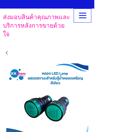
ส่งมอบสินค้าคุณภาพและ
บริการหลังการขายด้วย
ใจ