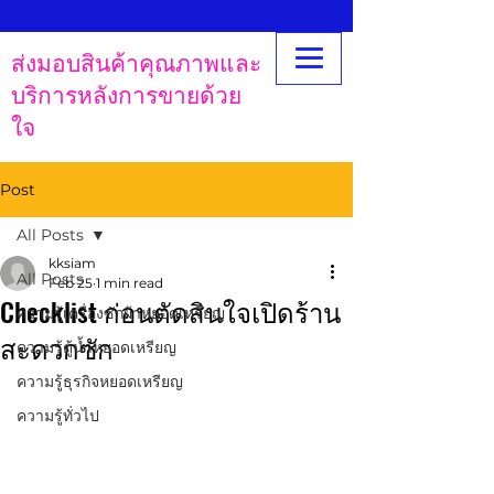
ส่งมอบสินค้าคุณภาพและ
บริการหลังการขายด้วย
ใจ
Post
All Posts
kksiam
All Posts
Feb 25
1 min read
Checklist ก่อนตัดสินใจเปิดร้าน
ความรู้เครื่องซักผ้าหยอดเหรียญ
สะดวกซัก
ความรู้ตู้น้ำหยอดเหรียญ
ความรู้ธุรกิจหยอดเหรียญ
ความรู้ทั่วไป