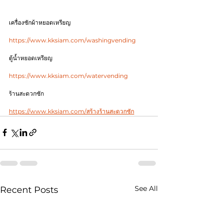
เครื่องซักผ้าหยอดเหรียญ
https://www.kksiam.com/washingvending
ตู้น้ำหยอดเหรียญ
https://www.kksiam.com/watervending
ร้านสะดวกซัก
https://www.kksiam.com/สร้างร้านสะดวกซัก
See All
Recent Posts