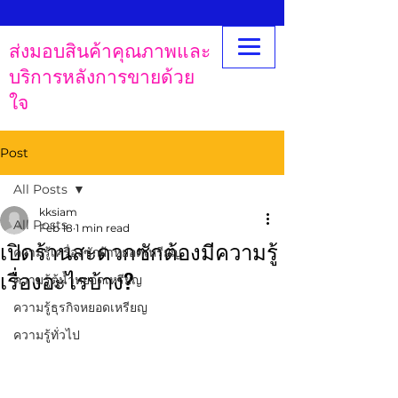
ส่งมอบสินค้าคุณภาพและ
บริการหลังการขายด้วย
ใจ
Post
All Posts
kksiam
All Posts
Feb 18
1 min read
เปิดร้านสะดวกซักต้องมีความรู้
ความรู้เครื่องซักผ้าหยอดเหรียญ
เรื่องอะไรบ้าง?
ความรู้ตู้น้ำหยอดเหรียญ
ความรู้ธุรกิจหยอดเหรียญ
ความรู้ทั่วไป