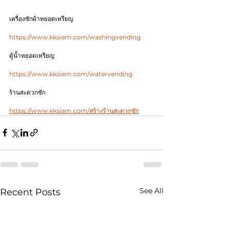
เครื่องซักผ้าหยอดเหรียญ
https://www.kksiam.com/washingvending
ตู้น้ำหยอดเหรียญ
https://www.kksiam.com/watervending
ร้านสะดวกซัก
https://www.kksiam.com/สร้างร้านสะดวกซัก
See All
Recent Posts