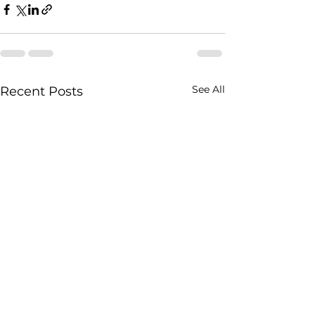
See All
Recent Posts