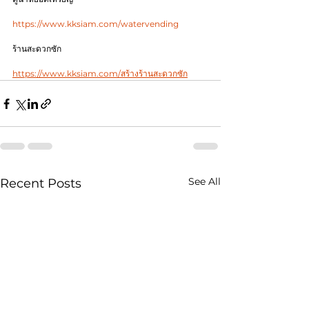
https://www.kksiam.com/watervending
ร้านสะดวกซัก
https://www.kksiam.com/สร้างร้านสะดวกซัก
See All
Recent Posts