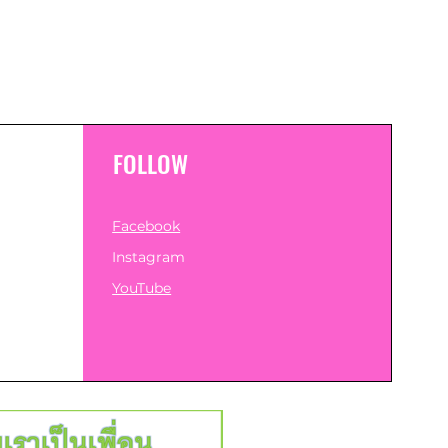
FOLLOW
Facebook
Instagram
YouTube