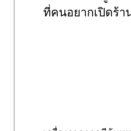
ที่คนอยากเปิดร้า