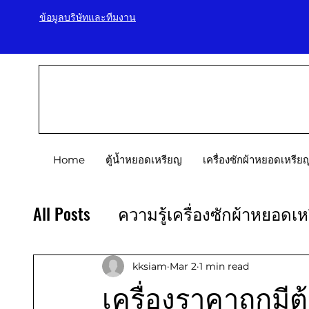
ข้อมูลบริษัทและทีมงาน
Home
ตู้น้ำหยอดเหรียญ
เครื่องซักผ้าหยอดเหรีย
All Posts
ความรู้เครื่องซักผ้าหยอดเ
ความรู้ธุรกิจหยอดเหรียญ
ความรู
kksiam
Mar 2
1 min read
เครื่องราคาถูกมี