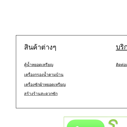
บริ
สินค้าต่างๆ
ตู้น้ำหยอดเหรียญ
ติดต่อ
เครื่องกรองน้ำตามบ้าน
เครื่องซักผ้าหยอดเหรียญ
สร้างร้านสะดวกซัก