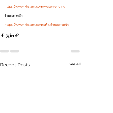
https://www.kksiam.com/watervending
ร้านสะดวกซัก
https://www.kksiam.com/สร้างร้านสะดวกซัก
See All
Recent Posts