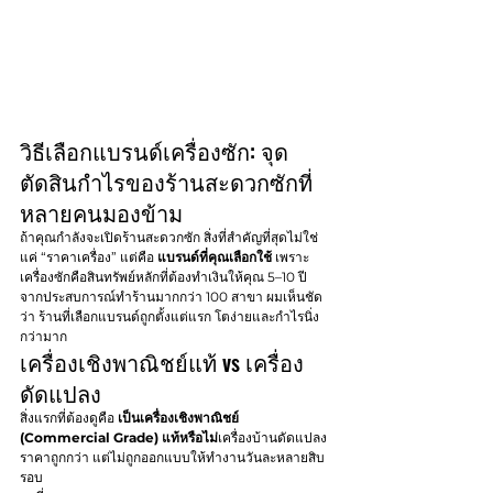
วิธีเลือกแบรนด์เครื่องซัก: จุด
ตัดสินกำไรของร้านสะดวกซักที่
หลายคนมองข้าม
ถ้าคุณกำลังจะเปิดร้านสะดวกซัก สิ่งที่สำคัญที่สุดไม่ใช่
แค่ “ราคาเครื่อง” แต่คือ 
แบรนด์ที่คุณเลือกใช้
 เพราะ
เครื่องซักคือสินทรัพย์หลักที่ต้องทำเงินให้คุณ 5–10 ปี
จากประสบการณ์ทำร้านมากกว่า 100 สาขา ผมเห็นชัด
ว่า ร้านที่เลือกแบรนด์ถูกตั้งแต่แรก โตง่ายและกำไรนิ่ง
กว่ามาก
เครื่องเชิงพาณิชย์แท้ vs เครื่อง
ดัดแปลง
สิ่งแรกที่ต้องดูคือ 
เป็นเครื่องเชิงพาณิชย์ 
(Commercial Grade) แท้หรือไม่
เครื่องบ้านดัดแปลง
ราคาถูกกว่า แต่ไม่ถูกออกแบบให้ทำงานวันละหลายสิบ
รอบ