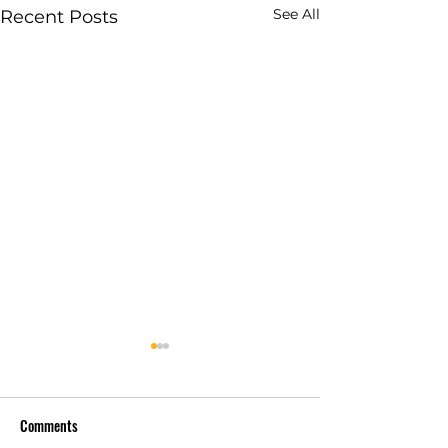
See All
Recent Posts
Comments