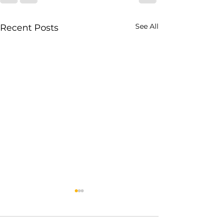
See All
Recent Posts