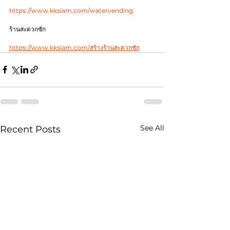
https://www.kksiam.com/watervending
ร้านสะดวกซัก
https://www.kksiam.com/สร้างร้านสะดวกซัก
See All
Recent Posts