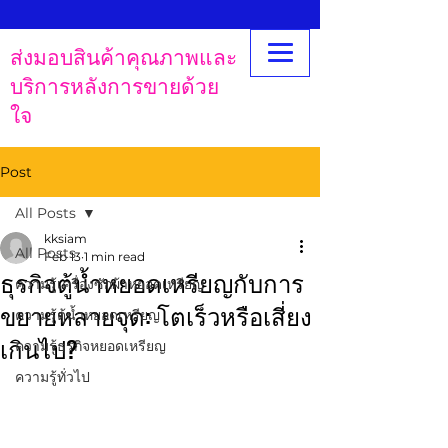
ส่งมอบสินค้าคุณภาพและ
บริการหลังการขายด้วย
ใจ
Post
All Posts
kksiam
All Posts
Feb 13
1 min read
ธุรกิจตู้น้ำหยอดเหรียญกับการ
ความรู้เครื่องซักผ้าหยอดเหรียญ
ขยายหลายจุด: โตเร็วหรือเสี่ยง
ความรู้ตู้น้ำหยอดเหรียญ
เกินไป?
ความรู้ธุรกิจหยอดเหรียญ
ความรู้ทั่วไป