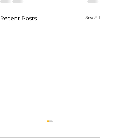
See All
Recent Posts