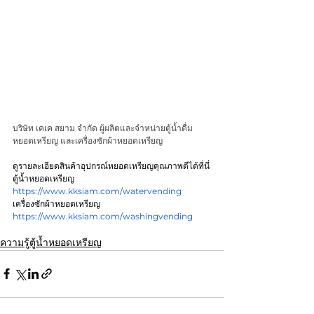
บริษัท เคเค สยาม จำกัด ผู้ผลิตและจำหน่ายตู้น้ำดื่ม
หยอดเหรียญ และเครื่องซักผ้าหยอดเหรียญ
ดูรายละเอียดสินค้าอุปกรณ์หยอดเหรียญคุณภาพดีได้ที่นี่
ตู้น้ำหยอดเหรียญ
https://www.kksiam.com/watervending
เครื่องซักผ้าหยอดเหรียญ
https://www.kksiam.com/washingvending
ความรู้ตู้น้ำหยอดเหรียญ