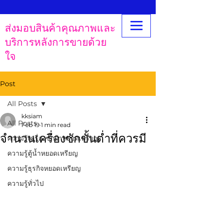
ส่งมอบสินค้าคุณภาพและ
บริการหลังการขายด้วย
ใจ
Post
All Posts
kksiam
All Posts
Feb 19
1 min read
จำนวนเครื่องซักขั้นต่ำที่ควรมี
ความรู้เครื่องซักผ้าหยอดเหรียญ
ความรู้ตู้น้ำหยอดเหรียญ
ความรู้ธุรกิจหยอดเหรียญ
ความรู้ทั่วไป