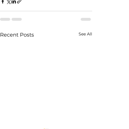
See All
Recent Posts