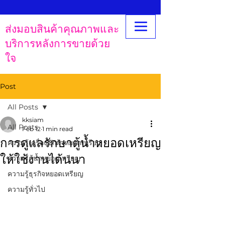
ส่งมอบสินค้าคุณภาพและ
บริการหลังการขายด้วย
ใจ
Post
All Posts
kksiam
All Posts
Feb 12
1 min read
การดูแลรักษาตู้น้ำหยอดเหรียญ
ความรู้เครื่องซักผ้าหยอดเหรียญ
ให้ใช้งานได้นนา
ความรู้ตู้น้ำหยอดเหรียญ
ความรู้ธุรกิจหยอดเหรียญ
ความรู้ทั่วไป