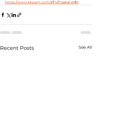
https://www.kksiam.com/สร้างร้านสะดวกซัก
See All
Recent Posts