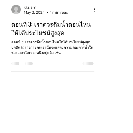
kksiam
May 3, 2024
1 min read
ตอนที่ 3: เราควรดื่มน้ำตอนไหน
ให้ได้ประโยชน์สูงสุด
ตอนที่ 3: เราควรดื่มน้ำตอนไหนให้ได้ประโยชน์สูงสุด
ปกติแล้วร่างกายคนเรานั้นจะแสดงความต้องการน้ำใน
ช่วงเวลาใดเวลาหนึ่งอยู่แล้ว เช่น...