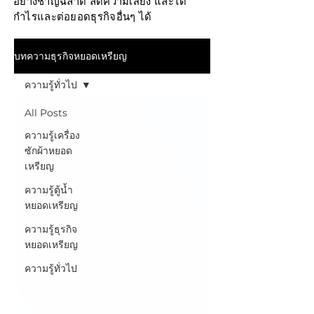
อย่างชาญฉลาด ลดความเสี่ยง และได้
กำไรและต่อยอดธุรกิจอื่นๆ ได้
บทความธุรกิจหยอดเหรียญ
ความรู้ทั่วไป
All Posts
ความรู้เครื่อง
ซักผ้าหยอด
เหรียญ
ความรู้ตู้น้ำ
หยอดเหรียญ
ความรู้ธุรกิจ
หยอดเหรียญ
ความรู้ทั่วไป