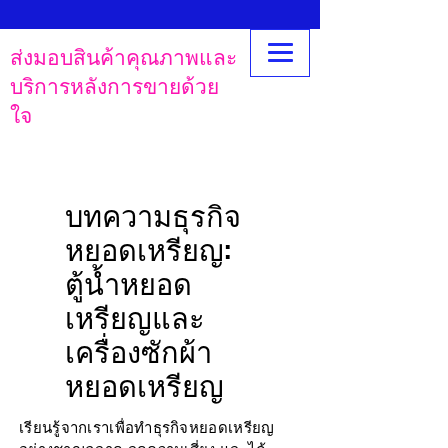
ส่งมอบสินค้าคุณภาพและ
บริการหลังการขายด้วย
ใจ
บทความธุรกิจ
หยอดเหรียญ:
ตู้น้ำหยอด
เหรียญและ
เครื่องซักผ้า
หยอดเหรียญ
เรียนรู้จากเราเพื่อทำธุรกิจหยอดเหรียญ